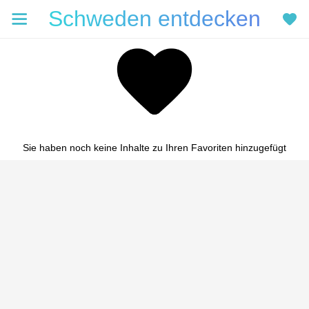
Schweden entdecken
Sie haben noch keine Inhalte zu Ihren Favoriten hinzugefügt