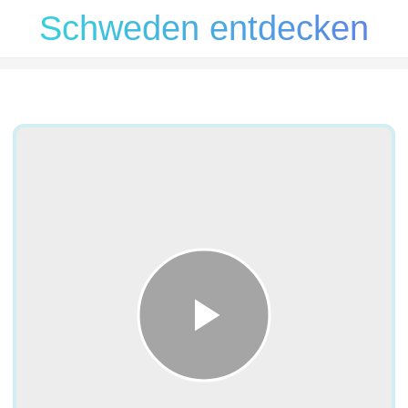
Schweden entdecken