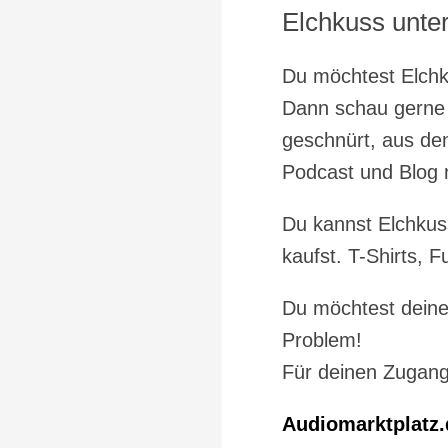
Elchkuss unte
Du möchtest Elchk
Dann schau gerne
geschnürt, aus den
Podcast und Blog 
Du kannst Elchkus
kaufst. T-Shirts, 
Du möchtest deine
Problem!
Für deinen Zugang
Audiomarktplatz.