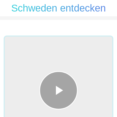
Schweden entdecken