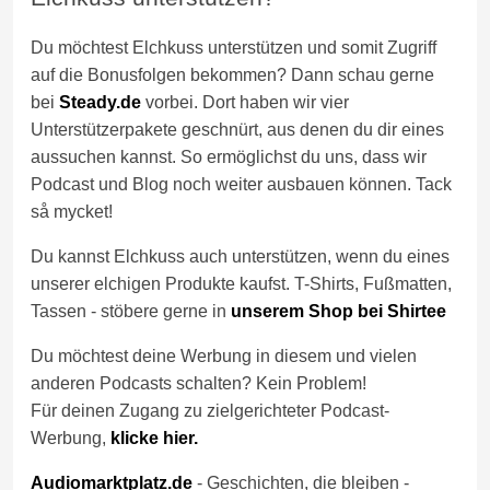
Du möchtest Elchkuss unterstützen und somit Zugriff
auf die Bonusfolgen bekommen? Dann schau gerne
bei
Steady.de
vorbei. Dort haben wir vier
Unterstützerpakete geschnürt, aus denen du dir eines
aussuchen kannst. So ermöglichst du uns, dass wir
Podcast und Blog noch weiter ausbauen können. Tack
så mycket!
Du kannst Elchkuss auch unterstützen, wenn du eines
unserer elchigen Produkte kaufst. T-Shirts, Fußmatten,
Tassen - stöbere gerne in
unserem Shop bei Shirtee
Du möchtest deine Werbung in diesem und vielen
anderen Podcasts schalten? Kein Problem!
Für deinen Zugang zu zielgerichteter Podcast-
Werbung,
klicke hier.
Audiomarktplatz.de
- Geschichten, die bleiben -