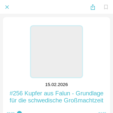
15.02.2026
#256 Kupfer aus Falun - Grundlage
für die schwedische Großmachtzeit