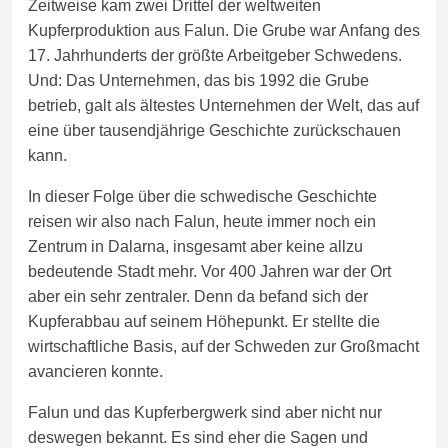
Zeitweise kam zwei Drittel der weltweiten
Kupferproduktion aus Falun. Die Grube war Anfang des
17. Jahrhunderts der größte Arbeitgeber Schwedens.
Und: Das Unternehmen, das bis 1992 die Grube
betrieb, galt als ältestes Unternehmen der Welt, das auf
eine über tausendjährige Geschichte zurückschauen
kann.
In dieser Folge über die schwedische Geschichte
reisen wir also nach Falun, heute immer noch ein
Zentrum in Dalarna, insgesamt aber keine allzu
bedeutende Stadt mehr. Vor 400 Jahren war der Ort
aber ein sehr zentraler. Denn da befand sich der
Kupferabbau auf seinem Höhepunkt. Er stellte die
wirtschaftliche Basis, auf der Schweden zur Großmacht
avancieren konnte.
Falun und das Kupferbergwerk sind aber nicht nur
deswegen bekannt. Es sind eher die Sagen und