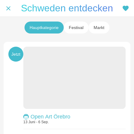
Schweden entdecken
Hauptkategorie
Festival
Markt
Jetzt
Open Art Örebro
13 Juni - 6 Sep.